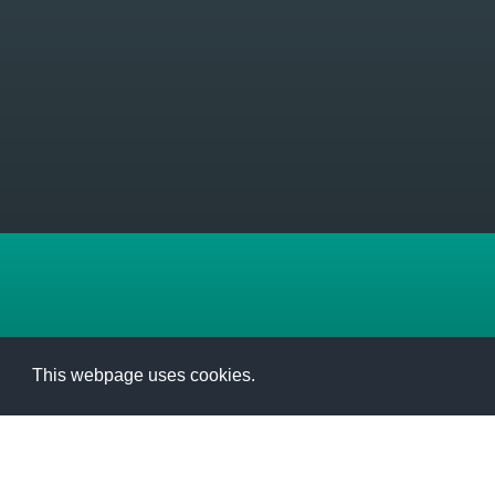
This webpage uses cookies.