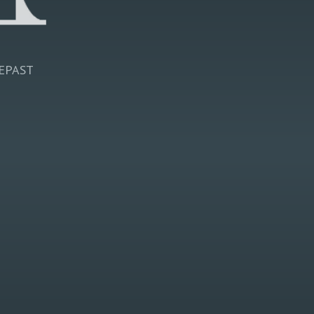
epast