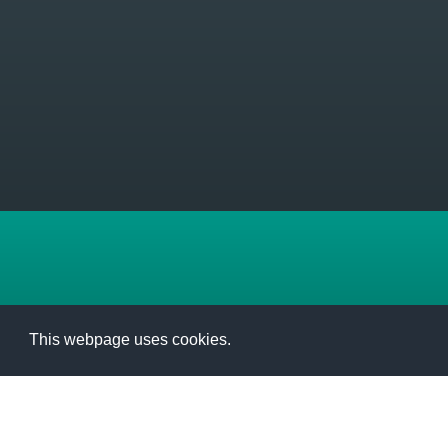
This webpage uses cookies.