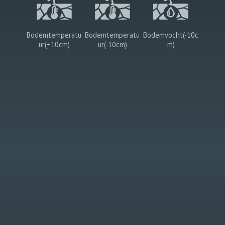
Bodemtemperatu
Bodemtemperatu
Bodemvocht(-10c
ur(+10cm)
ur(-10cm)
m)